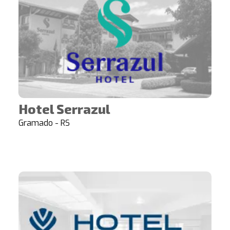
Hotel Serrazul
Gramado - RS