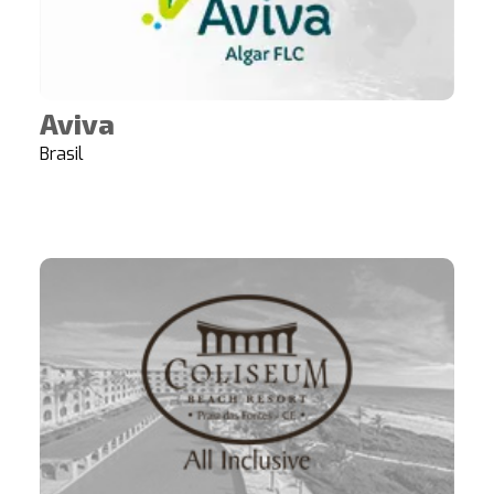
Aviva
Brasil