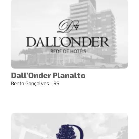
Dall'Onder Planalto
Bento Gonçalves - RS