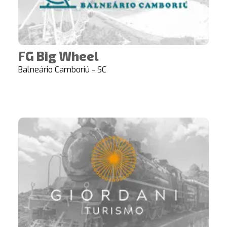
FG Big Wheel
Balneário Camboriú - SC