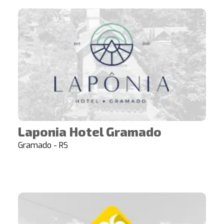
Laponia Hotel Gramado
Gramado - RS