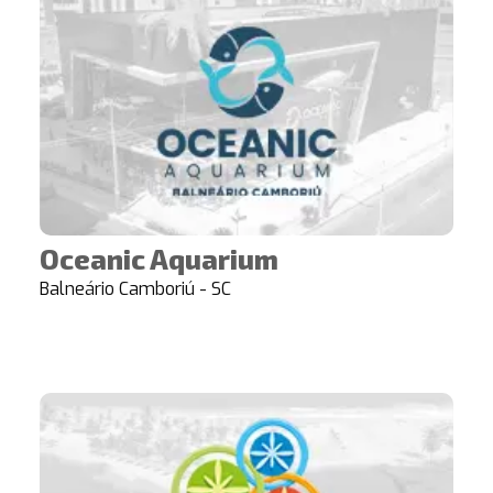
Oceanic Aquarium
Balneário Camboriú - SC