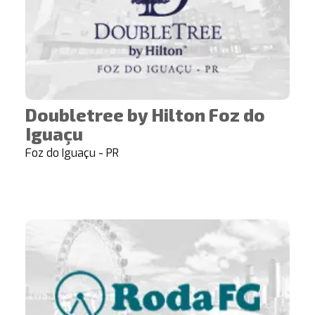
Doubletree by Hilton Foz do
Iguaçu
Foz do Iguaçu - PR