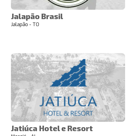
Jalapão Brasil
Jalapão - TO
Jatiúca Hotel e Resort