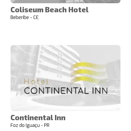
Coliseum Beach Hotel
Beberibe - CE
Continental Inn
Foz do Iguaçu - PR