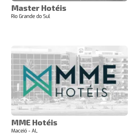
Master Hotéis
Rio Grande do Sul
MME Hotéis
Maceió - AL