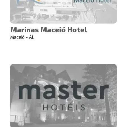
Marinas Maceió Hotel
Maceió - AL