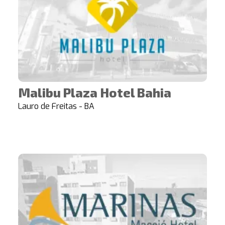
Malibu Plaza Hotel Bahia
Lauro de Freitas - BA