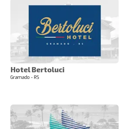
Hotel Bertoluci
Gramado - RS