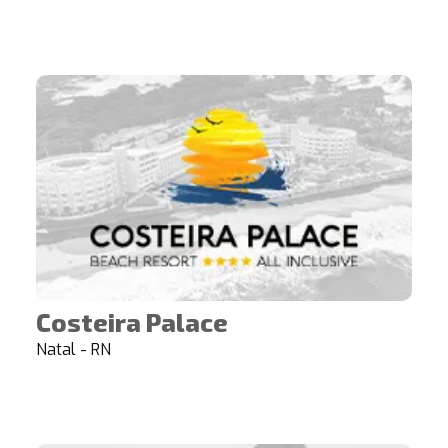
Costeira Palace
Natal - RN