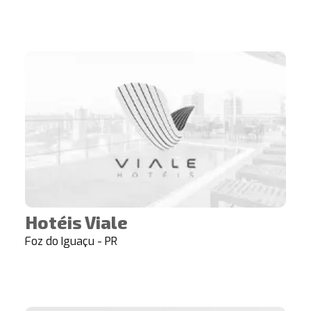
Hotéis Viale
Foz do Iguaçu - PR