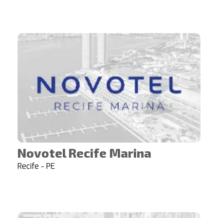
Novotel Recife Marina
Recife - PE