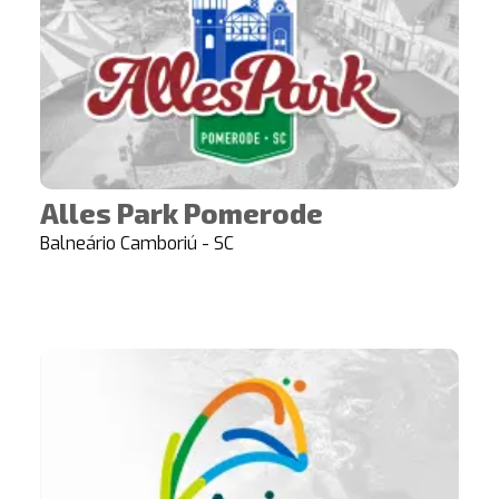
Alles Park Pomerode
Balneário Camboriú - SC