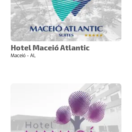
Hotel Maceió Atlantic
Maceió - AL