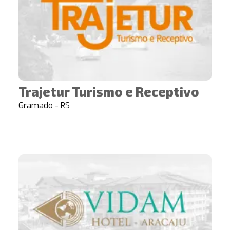
Trajetur Turismo e Receptivo
Gramado - RS