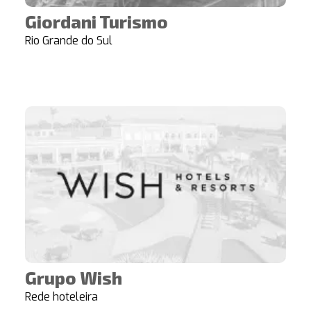
Giordani Turismo
Rio Grande do Sul
Grupo Wish
Rede hoteleira