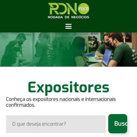
Expositores
Conheça os expositores nacionais e internacionais
confirmados.