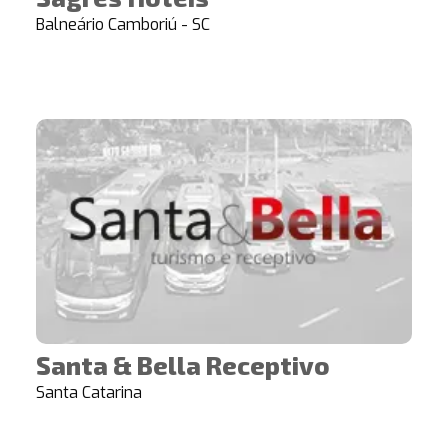
Balneário Camboriú - SC
Santa & Bella Receptivo
Santa Catarina