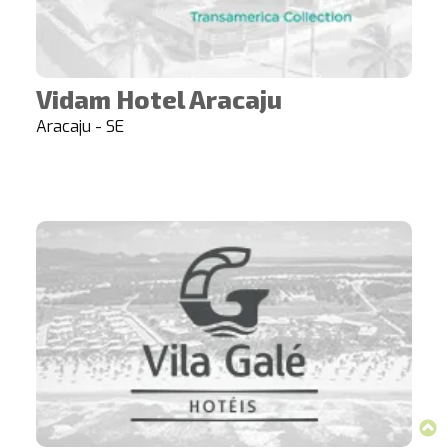
Vidam Hotel Aracaju
Aracaju - SE