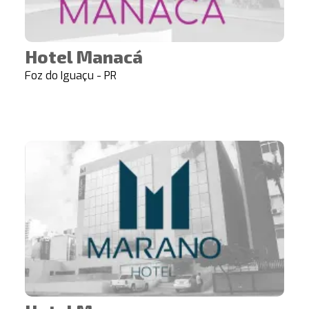
Hotel Manacá
Foz do Iguaçu - PR