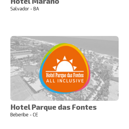
Hotel Marano
Salvador - BA
Hotel Parque das Fontes
Beberibe - CE