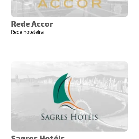
Rede Accor
Rede hoteleira
Sagres Hotéis