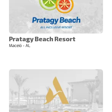
Pratagy Beach Resort
Maceió - AL