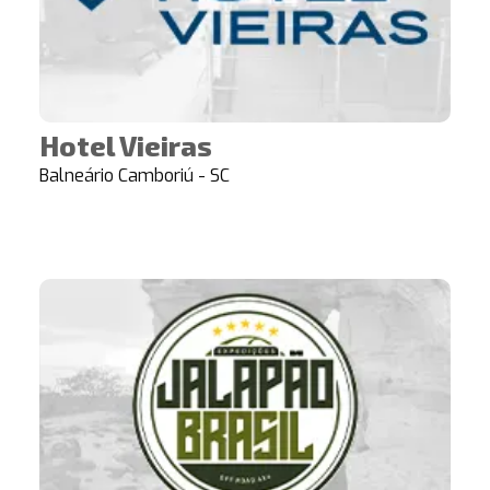
Hotel Vieiras
Balneário Camboriú - SC