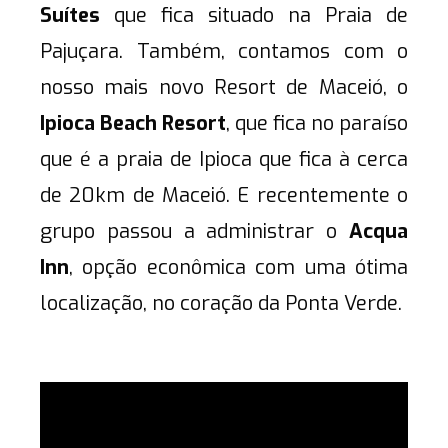
Suítes
que fica situado na Praia de
Pajuçara. Também, contamos com o
nosso mais novo Resort de Maceió, o
Ipioca Beach Resort
, que fica no paraíso
que é a praia de Ipioca que fica à cerca
de 20km de Maceió. E recentemente o
grupo passou a administrar o
Acqua
Inn
, opção econômica com uma ótima
localização, no coração da Ponta Verde.