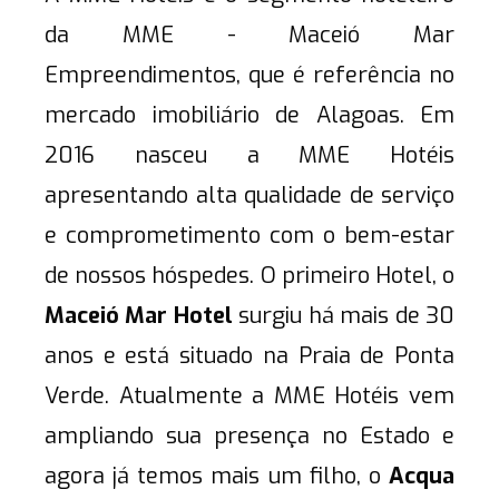
da MME - Maceió Mar
Empreendimentos, que é referência no
mercado imobiliário de Alagoas. Em
2016 nasceu a MME Hotéis
apresentando alta qualidade de serviço
e comprometimento com o bem-estar
de nossos hóspedes. O primeiro Hotel, o
Maceió Mar Hotel
surgiu há mais de 30
anos e está situado na Praia de Ponta
Verde. Atualmente a MME Hotéis vem
ampliando sua presença no Estado e
agora já temos mais um filho, o
Acqua