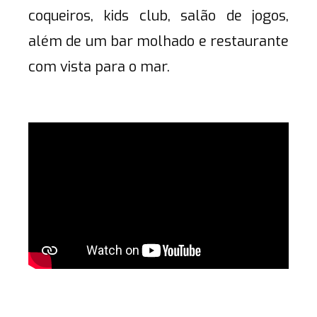
coqueiros, kids club, salão de jogos,
além de um bar molhado e restaurante
com vista para o mar.