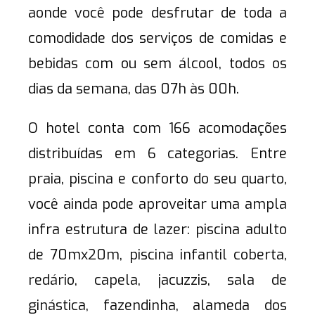
aonde você pode desfrutar de toda a
comodidade dos serviços de comidas e
bebidas com ou sem álcool, todos os
dias da semana, das 07h às 00h.
O hotel conta com 166 acomodações
distribuídas em 6 categorias. Entre
praia, piscina e conforto do seu quarto,
você ainda pode aproveitar uma ampla
infra estrutura de lazer: piscina adulto
de 70mx20m, piscina infantil coberta,
redário, capela, jacuzzis, sala de
ginástica, fazendinha, alameda dos