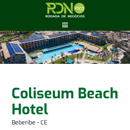
Coliseum Beach
Hotel
Beberibe - CE