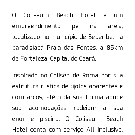
O Coliseum Beach Hotel é um
empreendimento pé na areia,
localizado no município de Beberibe, na
paradisíaca Praia das Fontes, a 85km
de Fortaleza, Capital do Ceará.
Inspirado no Coliseo de Roma por sua
estrutura rústica de tijolos aparentes e
com arcos, além da sua forma aonde
sua acomodações rodeiam a sua
enorme piscina. O Coliseum Beach
Hotel conta com serviço All Inclusive,